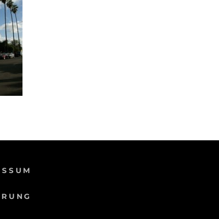
ESSUM
ÄRUNG