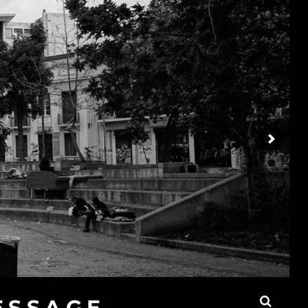
ESSAGE,