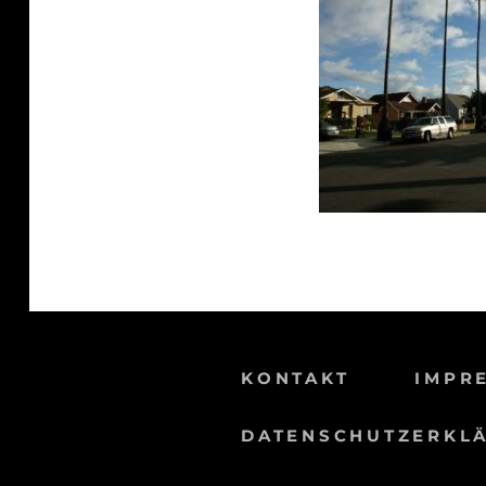
KONTAKT
IMPR
DATENSCHUTZERKL