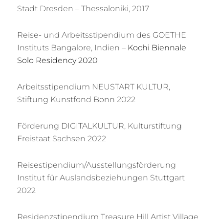
Stadt Dresden – Thessaloniki, 2017
Reise- und Arbeitsstipendium des GOETHE
Instituts Bangalore, Indien –
Kochi Biennale
Solo Residency 2020
Arbeitsstipendium NEUSTART KULTUR,
Stiftung Kunstfond Bonn 2022
Förderung DIGITALKULTUR, Kulturstiftung
Freistaat Sachsen 2022
Reisestipendium/Ausstellungsförderung
Institut für Auslandsbeziehungen Stuttgart
2022
Residenzstipendium Treasure Hill Artist Village