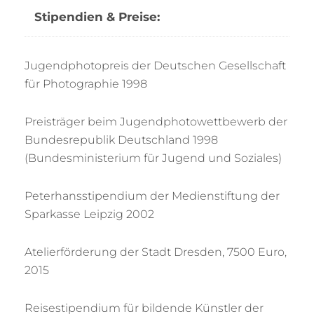
Stipendien & Preise:
Jugendphotopreis der Deutschen Gesellschaft
für Photographie 1998
Preisträger beim Jugendphotowettbewerb der
Bundesrepublik Deutschland 1998
(Bundesministerium für Jugend und Soziales)
Peterhansstipendium der Medienstiftung der
Sparkasse Leipzig 2002
Atelierförderung der Stadt Dresden, 7500 Euro,
2015
Reisestipendium für bildende Künstler der