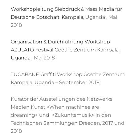
Workshopleitung Siebdruck & Mass Media für
Deutsche Botschaft, Kampala
, Uganda , Mai
2018
Organisation & Durchführung Workshop
AZULATO Festival Goethe Zentrum Kampala,
Uganda
, Mai 2018
TUGABANE Graffiti Workshop Goethe Zentrum
Kampala, Uganda – September 2018
Kurator der Ausstellungen des Netzwerks
Medien Kunst <When machines are
dreaming> und <Zukunftsmusik> in den
Technischen Sammlungen Dresden, 2017 und
2018