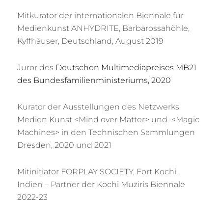
Mitkurator der internationalen Biennale für
Medienkunst ANHYDRITE, Barbarossahöhle,
Kyffhäuser, Deutschland, August 2019
Juror des
Deutschen Multimediapreises MB21
des Bundesfamilienministeriums, 2020
Kurator der Ausstellungen des Netzwerks
Medien Kunst <Mind over Matter> und <Magic
Machines> in den Technischen Sammlungen
Dresden, 2020 und 2021
Mitinitiator FORPLAY SOCIETY, Fort Kochi,
Indien – Partner der Kochi Muziris Biennale
2022-23