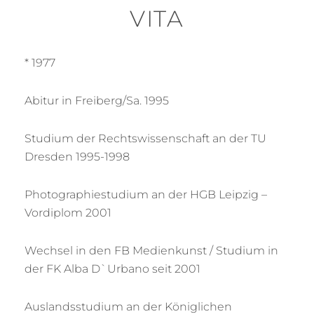
VITA
* 1977
Abitur in Freiberg/Sa. 1995
Studium der Rechtswissenschaft an der TU
Dresden 1995-1998
Photographiestudium an der HGB Leipzig –
Vordiplom 2001
Wechsel in den FB Medienkunst / Studium in
der FK Alba D`Urbano seit 2001
Auslandsstudium an der Königlichen