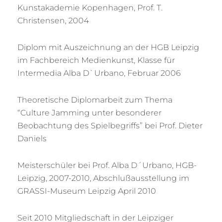
Kunstakademie Kopenhagen, Prof. T.
Christensen, 2004
Diplom mit Auszeichnung an der HGB Leipzig
im Fachbereich Medienkunst, Klasse für
Intermedia Alba D`Urbano, Februar 2006
Theoretische Diplomarbeit zum Thema
“Culture Jamming unter besonderer
Beobachtung des Spielbegriffs” bei Prof. Dieter
Daniels
Meisterschüler bei Prof. Alba D´Urbano, HGB-
Leipzig, 2007-2010, Abschlußausstellung im
GRASSI-Museum Leipzig April 2010
Seit 2010 Mitgliedschaft in der Leipziger