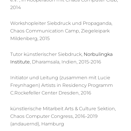
2014
Workshopleiter Siebdruck und Propaganda,
Chaos Communication Camp, Ziegeleipark
Mildenberg, 2015
Tutor künstlerischer Siebdruck,
Norbulingka
Institute
, Dharamsala, Indien, 2015-2016
Initiator und Leitung (zusammen mit Lucie
Freynhagen) Artists in Residency Programm
C.Rockefeller Center Dresden, 2016
künstlerische Mitarbeit Arts & Culture Sektion,
Chaos Computer Congress, 2016-2019
(andauernd), Hamburg