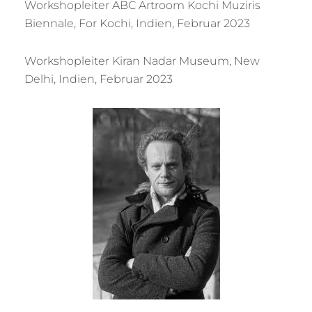
Workshopleiter ABC Artroom Kochi Muziris
Biennale, For Kochi, Indien, Februar 2023
Workshopleiter Kiran Nadar Museum, New
Delhi, Indien, Februar 2023