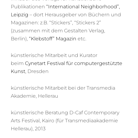
Publikationen
“International Neighborhood”,
Leipzig
– dort Herausgeber von Büchern und
Magazinen: z.B. “Stickers”, “Stickers 2”
(zusammen mit dem Gestalten Verlag,
Berlin),
“Klebstoff” Magazin
etc.
künstlerische Mitarbeit und Kurator
beim
Cynetart Festival für computergestützte
Kunst
, Dresden
künstlerische Mitarbeit bei der Transmedia
Akademie, Hellerau
künstlerische Beratung D-Caf Contemporary
Arts Festival, Kairo (für Transmediaakademie
Hellerau), 2013