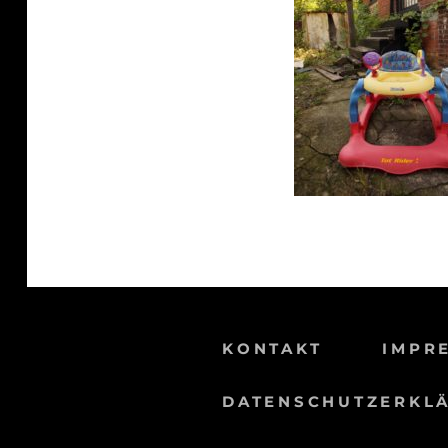
KONTAKT
IMPR
DATENSCHUTZERKL