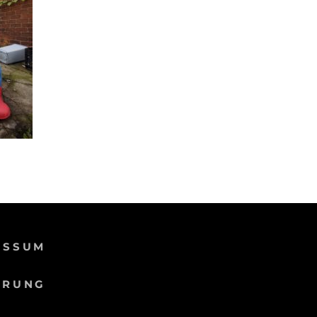
ESSUM
ÄRUNG