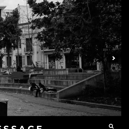
ESSAGE,